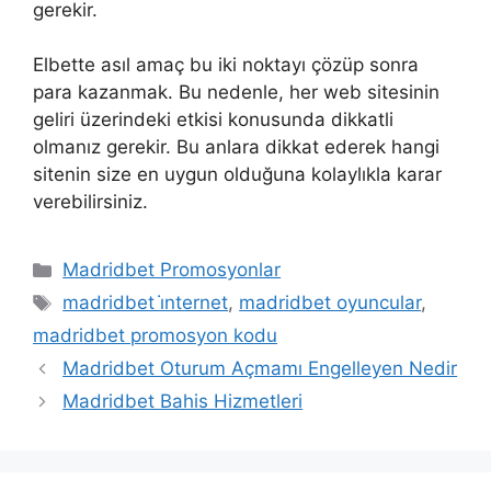
gerekir.
Elbette asıl amaç bu iki noktayı çözüp sonra
para kazanmak. Bu nedenle, her web sitesinin
geliri üzerindeki etkisi konusunda dikkatli
olmanız gerekir. Bu anlara dikkat ederek hangi
sitenin size en uygun olduğuna kolaylıkla karar
verebilirsiniz.
Kategoriler
Madridbet Promosyonlar
Etiketler
madridbet i̇nternet
,
madridbet oyuncular
,
madridbet promosyon kodu
Madridbet Oturum Açmamı Engelleyen Nedir
Madridbet Bahis Hizmetleri