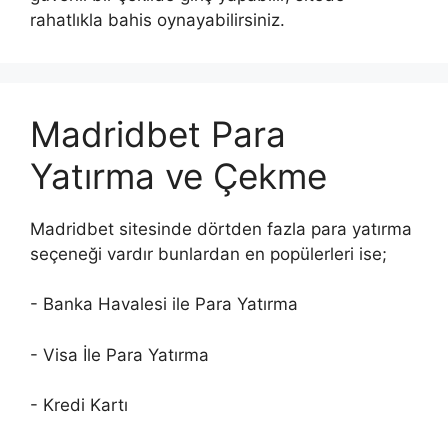
rahatlıkla bahis oynayabilirsiniz.
Madridbet Para
Yatırma ve Çekme
Madridbet sitesinde dörtden fazla para yatırma
seçeneği vardır bunlardan en popülerleri ise;
- Banka Havalesi ile Para Yatırma
- Visa İle Para Yatırma
- Kredi Kartı