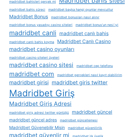
Madridbet bahis sitesi
madridbet bahisleri gerçek mi
madridbet bahis süreci
madridbet başka hangi oyunlar mevcuttur
Madridbet Bonus
madridbet bonusları nasıl alınır
madridbet bonus yasadışı casino siteleri
madridbet bonus’un nesi i̇yi
madridbet canli
madridbet canlı bahis
Madridbet Canlı Casino
madridbet canlı bahis koyma
madridbet casino oyunları
madridbet casino siteleri üyeleri
madridbet casino sitesi
madridbet cep telefonu
madridbet com
madridbet gerçekleri nasıl kayıt olabilirim
madridbet girisi
madridbet giris twitter
Madridbet Giriş
Madridbet Giriş Adresi
madridbet güncel
madridbet giriş adresi twitter günlüğü
madridbet güncel adres
madridbet güncellemesi
Madridbet Güvenebilir Misin
madridbet güvenilirlik
madridbet güvenlir mi
madridbet i̇lk üyelik