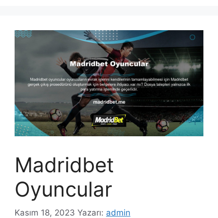
Madridbet
Oyuncular
Kasım 18, 2023
Yazarı:
admin