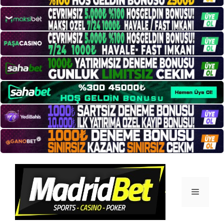
İçeriğe
atla
Menü