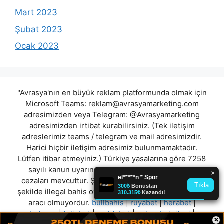
Mart 2023
Şubat 2023
Ocak 2023
"Avrasya'nın en büyük reklam platformunda olmak için
Microsoft Teams:
reklam@avrasyamarketing.com
adresimizden veya Telegram: @Avrasyamarketing
adresimizden irtibat kurabilirsiniz. (Tek iletişim
adreslerimiz teams / telegram ve mail adresimizdir.
Harici hiçbir iletişim adresimiz bulunmamaktadır.
Lütfen itibar etmeyiniz.) Türkiye yasalarına göre 7258
sayılı kanun uyarınca yasa dışı bahis oynamanın
cezaları mevcuttur. Şu an bulunduğunuz site hiç bir
şekilde illegal bahis oyunları oynatmıyor ve oynamaya
aracı olmuyordur.
bullbahis
|
ruyabet
|
herabet
|
betcore
|
tulipbet
|
moldebet
|
volvoxbetsitesi
|
×