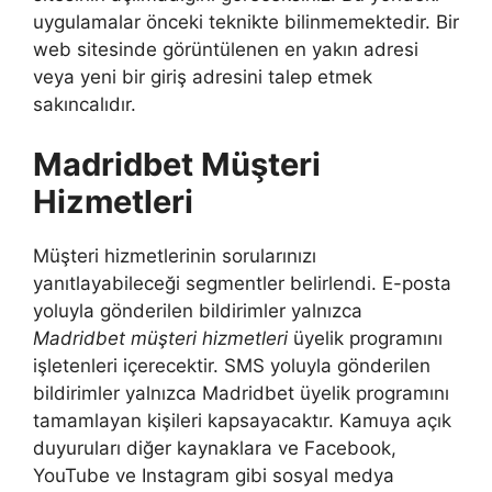
uygulamalar önceki teknikte bilinmemektedir. Bir
web sitesinde görüntülenen en yakın adresi
veya yeni bir giriş adresini talep etmek
sakıncalıdır.
Madridbet Müşteri
Hizmetleri
Müşteri hizmetlerinin sorularınızı
yanıtlayabileceği segmentler belirlendi. E-posta
yoluyla gönderilen bildirimler yalnızca
Madridbet müşteri hizmetleri
üyelik programını
işletenleri içerecektir. SMS yoluyla gönderilen
bildirimler yalnızca Madridbet üyelik programını
tamamlayan kişileri kapsayacaktır. Kamuya açık
duyuruları diğer kaynaklara ve Facebook,
YouTube ve Instagram gibi sosyal medya