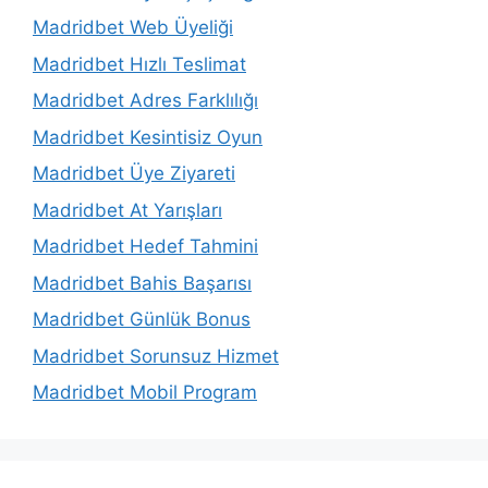
Madridbet Web Üyeliği
Madridbet Hızlı Teslimat
Madridbet Adres Farklılığı
Madridbet Kesintisiz Oyun
Madridbet Üye Ziyareti
Madridbet At Yarışları
Madridbet Hedef Tahmini
Madridbet Bahis Başarısı
Madridbet Günlük Bonus
Madridbet Sorunsuz Hizmet
Madridbet Mobil Program