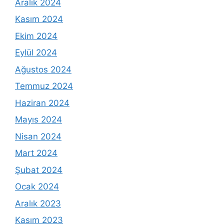
Aralık 2024
Kasım 2024
Ekim 2024
Eylül 2024
Ağustos 2024
Temmuz 2024
Haziran 2024
Mayıs 2024
Nisan 2024
Mart 2024
Şubat 2024
Ocak 2024
Aralık 2023
Kasım 2023