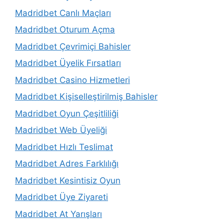
Madridbet Canlı Maçları
Madridbet Oturum Açma
Madridbet Çevrimiçi Bahisler
Madridbet Üyelik Fırsatları
Madridbet Casino Hizmetleri
Madridbet Kişiselleştirilmiş Bahisler
Madridbet Oyun Çeşitliliği
Madridbet Web Üyeliği
Madridbet Hızlı Teslimat
Madridbet Adres Farklılığı
Madridbet Kesintisiz Oyun
Madridbet Üye Ziyareti
Madridbet At Yarışları