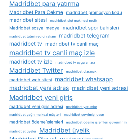
Madridbet para yatırma
Madridbet Para Çekme
madridbet promosyon kodu
madridbet sitesi
madridbet slot makinesi nedir
madridbet spor bahisleri
Madridbet sosyal medya
madridbet telegram
madridbet tatmin edici rakam
madridbet tv
madridbet tv canli maç
madridbet tv canli maç izle
madridbet tv izle
madridbet tv uygulaması
Madridbet Twitter
madridbet ulaşmak
madridbet whatsapp
madridbet web sitesi
madridbet yeni adres
madridbet yeni adresi
Madridbet yeni giriş
madridbet yeni giriş adresi
madridbet yorumlar
madridbet çağrı merkezi müşteri
madridbet çevrimiçi oyun
madridbet ödeme i̇şlemleri
madridbet ödeme i̇şlemleri güvenilir mi
Madridbet üyelik
madridbet üyeler
Madridbet Şikayet