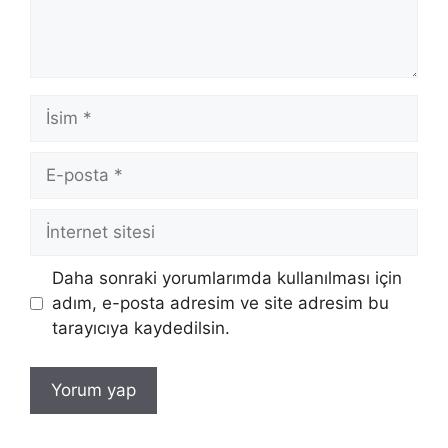
İsim
E-
posta
İnternet
sitesi
Daha sonraki yorumlarımda kullanılması için
adım, e-posta adresim ve site adresim bu
tarayıcıya kaydedilsin.