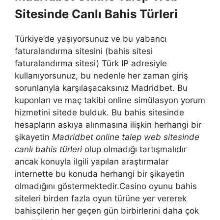
Sitesinde Canlı Bahis Türleri
Türkiye’de yaşıyorsunuz ve bu yabancı
faturalandırma sitesini (bahis sitesi
faturalandırma sitesi) Türk IP adresiyle
kullanıyorsunuz, bu nedenle her zaman giriş
sorunlarıyla karşılaşacaksınız Madridbet. Bu
kuponları ve maç takibi online simülasyon yorum
hizmetini sitede bulduk. Bu bahis sitesinde
hesapların askıya alınmasına ilişkin herhangi bir
şikayetin
Madridbet online talep web sitesinde
canlı bahis türleri
olup olmadığı tartışmalıdır
ancak konuyla ilgili yapılan araştırmalar
internette bu konuda herhangi bir şikayetin
olmadığını göstermektedir.Casino oyunu bahis
siteleri birden fazla oyun türüne yer vererek
bahisçilerin her geçen gün birbirlerini daha çok