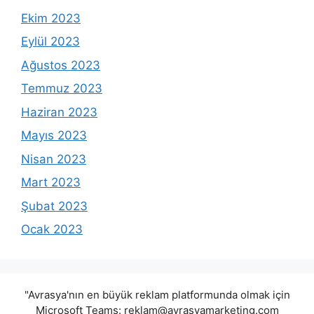
Ekim 2023
Eylül 2023
Ağustos 2023
Temmuz 2023
Haziran 2023
Mayıs 2023
Nisan 2023
Mart 2023
Şubat 2023
Ocak 2023
"Avrasya'nın en büyük reklam platformunda olmak için
Microsoft Teams:
reklam@avrasyamarketing.com