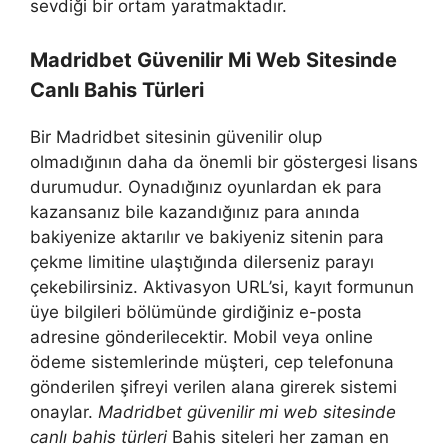
sevdiği bir ortam yaratmaktadır.
Madridbet Güvenilir Mi Web Sitesinde
Canlı Bahis Türleri
Bir Madridbet sitesinin güvenilir olup
olmadığının daha da önemli bir göstergesi lisans
durumudur. Oynadığınız oyunlardan ek para
kazansanız bile kazandığınız para anında
bakiyenize aktarılır ve bakiyeniz sitenin para
çekme limitine ulaştığında dilerseniz parayı
çekebilirsiniz. Aktivasyon URL’si, kayıt formunun
üye bilgileri bölümünde girdiğiniz e-posta
adresine gönderilecektir. Mobil veya online
ödeme sistemlerinde müşteri, cep telefonuna
gönderilen şifreyi verilen alana girerek sistemi
onaylar.
Madridbet güvenilir mi web sitesinde
canlı bahis türleri
Bahis siteleri her zaman en