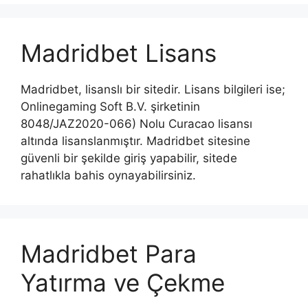
Madridbet Lisans
Madridbet, lisanslı bir sitedir. Lisans bilgileri ise;
Onlinegaming Soft B.V. şirketinin
8048/JAZ2020-066) Nolu Curacao lisansı
altında lisanslanmıştır. Madridbet sitesine
güvenli bir şekilde giriş yapabilir, sitede
rahatlıkla bahis oynayabilirsiniz.
Madridbet Para
Yatırma ve Çekme