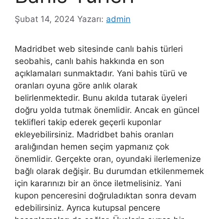
Şubat 14, 2024
Yazarı:
admin
Madridbet web sitesinde canlı bahis türleri
seobahis, canlı bahis hakkında en son
açıklamaları sunmaktadır. Yani bahis türü ve
oranları oyuna göre anlık olarak
belirlenmektedir. Bunu akılda tutarak üyeleri
doğru yolda tutmak önemlidir. Ancak en güncel
teklifleri takip ederek geçerli kuponlar
ekleyebilirsiniz. Madridbet bahis oranları
aralığından hemen seçim yapmanız çok
önemlidir. Gerçekte oran, oyundaki ilerlemenize
bağlı olarak değişir. Bu durumdan etkilenmemek
için kararınızı bir an önce iletmelisiniz. Yani
kupon penceresini doğruladıktan sonra devam
edebilirsiniz. Ayrıca kutupsal pencere