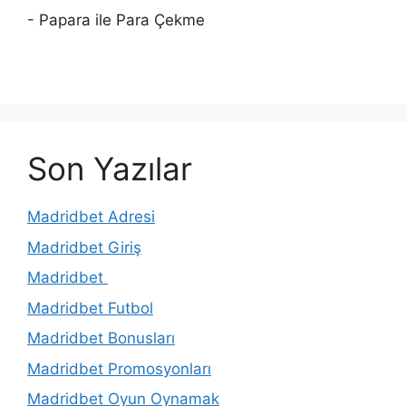
- Papara ile Para Çekme
Son Yazılar
Madridbet Adresi
Madridbet Giriş
Madridbet
Madridbet Futbol
Madridbet Bonusları
Madridbet Promosyonları
Madridbet Oyun Oynamak