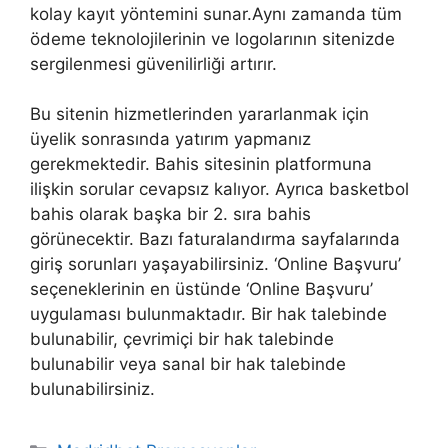
kolay kayıt yöntemini sunar.Aynı zamanda tüm
ödeme teknolojilerinin ve logolarının sitenizde
sergilenmesi güvenilirliği artırır.
Bu sitenin hizmetlerinden yararlanmak için
üyelik sonrasında yatırım yapmanız
gerekmektedir. Bahis sitesinin platformuna
ilişkin sorular cevapsız kalıyor. Ayrıca basketbol
bahis olarak başka bir 2. sıra bahis
görünecektir. Bazı faturalandırma sayfalarında
giriş sorunları yaşayabilirsiniz. ‘Online Başvuru’
seçeneklerinin en üstünde ‘Online Başvuru’
uygulaması bulunmaktadır. Bir hak talebinde
bulunabilir, çevrimiçi bir hak talebinde
bulunabilir veya sanal bir hak talebinde
bulunabilirsiniz.
Kategoriler