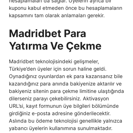
hesaplamaları da sağlar. Üyelerin ayrıca bir
kuponu kabul etmeden önce bu hesaplamaların
kapsamını tam olarak anlamaları gerekir.
Madridbet Para
Yatırma Ve Çekme
Madridbet teknolojisindeki gelişmeler,
Türkiye’den üyeler için sorun haline geldi.
Oynadığınız oyunlardan ek para kazansanız bile
kazandığınız para anında bakiyenize aktarılır ve
bakiyeniz sitenin para çekme limitine ulaştığında
dilerseniz parayı çekebilirsiniz. Aktivasyon
URL’si, kayıt formunun üye bilgileri bölümünde
girdiğiniz e-posta adresine gönderilecektir.
Aslında bu ödeme teknolojisi genellikle yalnızca
yabancı üyelerin kullanımına sunulmaktadır.