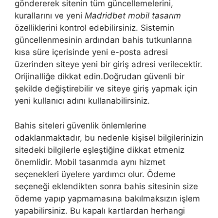
göndererek sitenin tüm güncellemelerini,
kurallarını ve yeni
Madridbet mobil tasarım
özelliklerini kontrol edebilirsiniz. Sistemin
güncellenmesinin ardından bahis tutkunlarına
kısa süre içerisinde yeni e-posta adresi
üzerinden siteye yeni bir giriş adresi verilecektir.
Orijinalliğe dikkat edin.Doğrudan güvenli bir
şekilde değiştirebilir ve siteye giriş yapmak için
yeni kullanıcı adını kullanabilirsiniz.
Bahis siteleri güvenlik önlemlerine
odaklanmaktadır, bu nedenle kişisel bilgilerinizin
sitedeki bilgilerle eşleştiğine dikkat etmeniz
önemlidir. Mobil tasarımda aynı hizmet
seçenekleri üyelere yardımcı olur. Ödeme
seçeneği eklendikten sonra bahis sitesinin size
ödeme yapıp yapmamasına bakılmaksızın işlem
yapabilirsiniz. Bu kapalı kartlardan herhangi