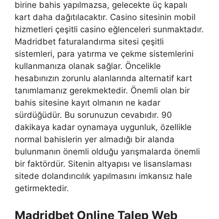
birine bahis yapılmazsa, gelecekte üç kapalı
kart daha dağıtılacaktır. Casino sitesinin mobil
hizmetleri çeşitli casino eğlenceleri sunmaktadır.
Madridbet faturalandırma sitesi çeşitli
sistemleri, para yatırma ve çekme sistemlerini
kullanmanıza olanak sağlar. Öncelikle
hesabınızın zorunlu alanlarında alternatif kart
tanımlamanız gerekmektedir. Önemli olan bir
bahis sitesine kayıt olmanın ne kadar
sürdüğüdür. Bu sorunuzun cevabıdır. 90
dakikaya kadar oynamaya uygunluk, özellikle
normal bahislerin yer almadığı bir alanda
bulunmanın önemli olduğu yarışmalarda önemli
bir faktördür. Sitenin altyapısı ve lisanslaması
sitede dolandırıcılık yapılmasını imkansız hale
getirmektedir.
Madridbet Online Talep Web