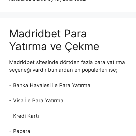
Madridbet Para
Yatırma ve Çekme
Madridbet sitesinde dörtden fazla para yatırma
seçeneği vardır bunlardan en popülerleri ise;
- Banka Havalesi ile Para Yatırma
- Visa İle Para Yatırma
- Kredi Kartı
- Papara