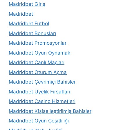
Madridbet Giriş
Madridbet
Madridbet Futbol
Madridbet Bonusları
Madridbet Promosyonları
Madridbet Oyun Oynamak
Madridbet Canlı Maçları
Madridbet Oturum Açma
Madridbet Çevrimiçi Bahisler
Madridbet Üyelik Fırsatları
Madridbet Casino Hizmetleri
Madridbet Kişiselleştirilmiş Bahisler
Madridbet Oyun Çeşitliliği