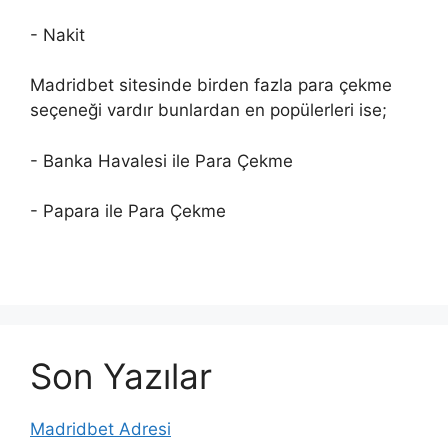
- Nakit
Madridbet sitesinde birden fazla para çekme
seçeneği vardır bunlardan en popülerleri ise;
- Banka Havalesi ile Para Çekme
- Papara ile Para Çekme
Son Yazılar
Madridbet Adresi