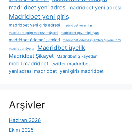
madridbet yeni adres
madridbet yeni adresi
Madridbet yeni giriş
madridbet yeni giriş adresi
madridbet yorumlar
madridbet çağrı merkezi müşteri
madridbet çevrimiçi oyun
madridbet ödeme i̇şlemleri
madridbet ödeme i̇şlemleri güvenilir mi
Madridbet üyelik
madridbet üyeler
Madridbet Şikayet
Madridbet Şikayetleri
mobil madridbet
twitter madridbet
yeni adresi madridbet
yeni giris madridbet
Arşivler
Haziran 2026
Ekim 2025