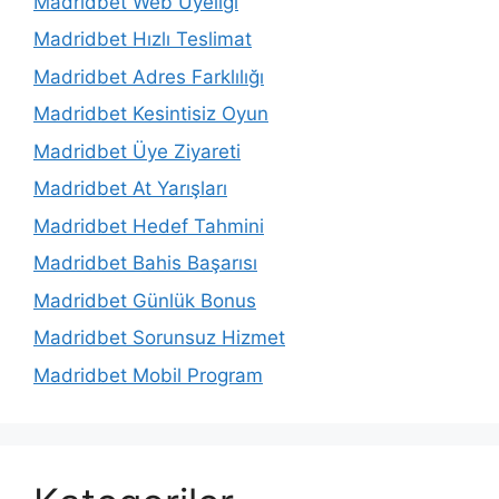
Madridbet Web Üyeliği
Madridbet Hızlı Teslimat
Madridbet Adres Farklılığı
Madridbet Kesintisiz Oyun
Madridbet Üye Ziyareti
Madridbet At Yarışları
Madridbet Hedef Tahmini
Madridbet Bahis Başarısı
Madridbet Günlük Bonus
Madridbet Sorunsuz Hizmet
Madridbet Mobil Program