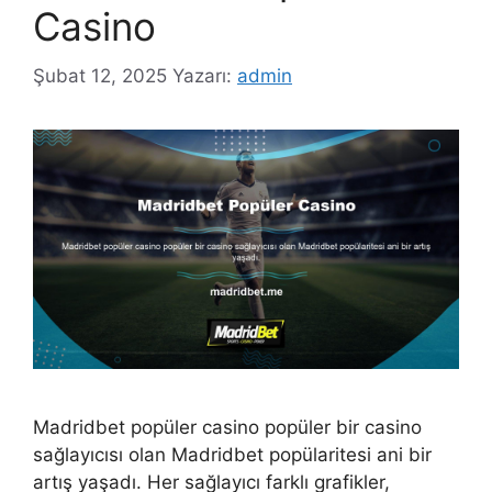
Casino
Şubat 12, 2025
Yazarı:
admin
Madridbet popüler casino popüler bir casino
sağlayıcısı olan Madridbet popülaritesi ani bir
artış yaşadı. Her sağlayıcı farklı grafikler,