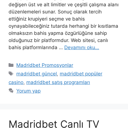
değişen üst ve alt limitler ve çeşitli çalışma alanı
düzenlemeleri sunar. Sonuç olarak tercih
ettiğiniz krupiyeri seçme ve bahis
oynayabileceğiniz tutarda herhangi bir kısıtlama
olmaksızın bahis yapma özgürlüğüne sahip
olduğunuz bir platformdur. Web sitesi, canlı
bahis platformlarında …
Devamını oku…
Kategoriler
Madridbet Promosyonlar
Etiketler
madridbet güncel
,
madridbet popüler
casino
,
madridbet satış programları
Yorum yap
Madridbet Canlı TV