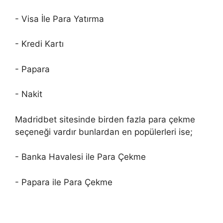
- Visa İle Para Yatırma
- Kredi Kartı
- Papara
- Nakit
Madridbet sitesinde birden fazla para çekme
seçeneği vardır bunlardan en popülerleri ise;
- Banka Havalesi ile Para Çekme
- Papara ile Para Çekme