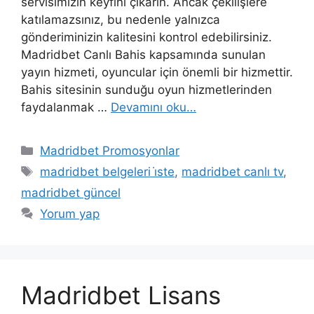
servisimizin keyfini çıkarın. Ancak çekilişlere
katılamazsınız, bu nedenle yalnızca
gönderiminizin kalitesini kontrol edebilirsiniz.
Madridbet Canlı Bahis kapsamında sunulan
yayın hizmeti, oyuncular için önemli bir hizmettir.
Bahis sitesinin sunduğu oyun hizmetlerinden
faydalanmak …
Devamını oku…
Kategoriler
Madridbet Promosyonlar
Etiketler
madridbet belgeleri i̇ste
,
madridbet canlı tv
,
madridbet güncel
Yorum yap
Madridbet Lisans