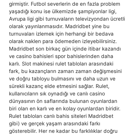
girmiştir. Futbol severlerin de en fazla problem
yaşadığı konu ise ülkemizde şampiyonlar ligi,
Avrupa ligi gibi turnuvaların televizyondan ücretli
olarak yayınlanmasıdır. Madridbet yine bu
turnuvaları izlemek için herhangi bir bedava
olarak naklen para ödemeden izleyebilirsiniz.
Madridbet son birkaç gün içinde itibar kazandı
ve casino bahisleri spor bahislerinden daha
karlı. Slot makinesi rulet tabloları arasındaki
fark, bu kazançların zaman zaman değişmesini
ve doğru tabloyu bulmasını ve daha uzun ve
sürekli kazanç elde etmesini sağlar. Rulet,
kullanıcıların sık oynadığı ve canlı casino
dünyasının ön saflarında bulunan oyunlardan
biri olan en karlı ve en kolay oyunlardan biridir.
Rulet tabloları canlı bahis siteleri Madridbet
gibi) ve gerçek yaşam arasındaki farkı
gösterebilir. Her ne kadar bu farklılıklar doğru