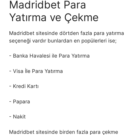
Madridbet Para
Yatırma ve Çekme
Madridbet sitesinde dörtden fazla para yatırma
seçeneği vardır bunlardan en popülerleri ise;
- Banka Havalesi ile Para Yatırma
- Visa İle Para Yatırma
- Kredi Kartı
- Papara
- Nakit
Madridbet sitesinde birden fazla para çekme