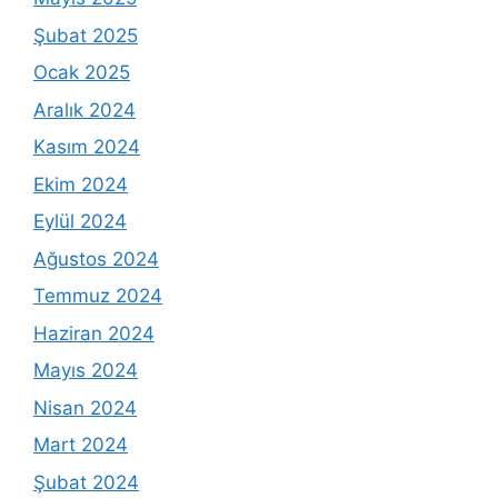
Şubat 2025
Ocak 2025
Aralık 2024
Kasım 2024
Ekim 2024
Eylül 2024
Ağustos 2024
Temmuz 2024
Haziran 2024
Mayıs 2024
Nisan 2024
Mart 2024
Şubat 2024