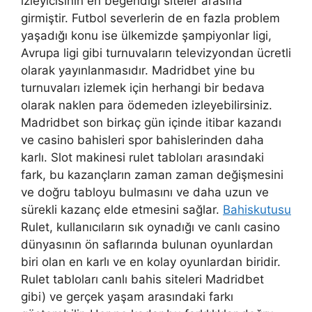
izleyicisinin en beğendiği siteler arasına
girmiştir. Futbol severlerin de en fazla problem
yaşadığı konu ise ülkemizde şampiyonlar ligi,
Avrupa ligi gibi turnuvaların televizyondan ücretli
olarak yayınlanmasıdır. Madridbet yine bu
turnuvaları izlemek için herhangi bir bedava
olarak naklen para ödemeden izleyebilirsiniz.
Madridbet son birkaç gün içinde itibar kazandı
ve casino bahisleri spor bahislerinden daha
karlı. Slot makinesi rulet tabloları arasındaki
fark, bu kazançların zaman zaman değişmesini
ve doğru tabloyu bulmasını ve daha uzun ve
sürekli kazanç elde etmesini sağlar.
Bahiskutusu
Rulet, kullanıcıların sık oynadığı ve canlı casino
dünyasının ön saflarında bulunan oyunlardan
biri olan en karlı ve en kolay oyunlardan biridir.
Rulet tabloları canlı bahis siteleri Madridbet
gibi) ve gerçek yaşam arasındaki farkı