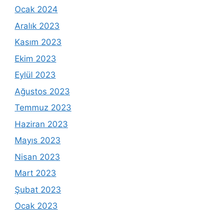
Ocak 2024
Aralık 2023
Kasım 2023
Ekim 2023
Eylül 2023
Ağustos 2023
Temmuz 2023
Haziran 2023
Mayıs 2023
Nisan 2023
Mart 2023
Şubat 2023
Ocak 2023