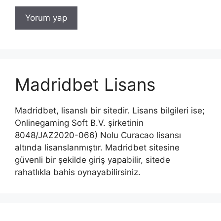
Madridbet Lisans
Madridbet, lisanslı bir sitedir. Lisans bilgileri ise;
Onlinegaming Soft B.V. şirketinin
8048/JAZ2020-066) Nolu Curacao lisansı
altında lisanslanmıştır. Madridbet sitesine
güvenli bir şekilde giriş yapabilir, sitede
rahatlıkla bahis oynayabilirsiniz.