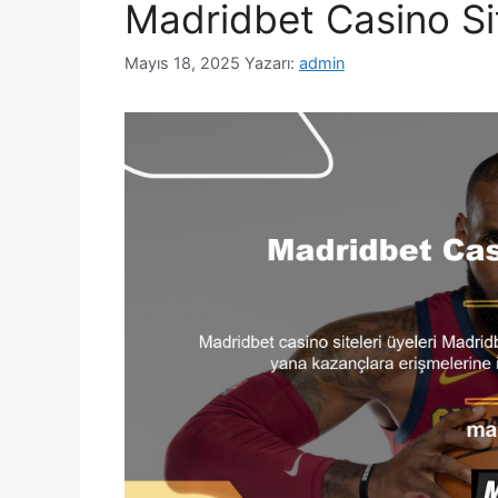
Madridbet Casino Sit
Mayıs 18, 2025
Yazarı:
admin