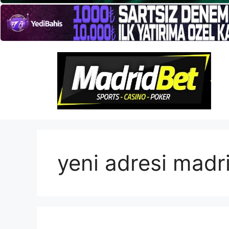
İçeriğe
atla
yeni adresi madr