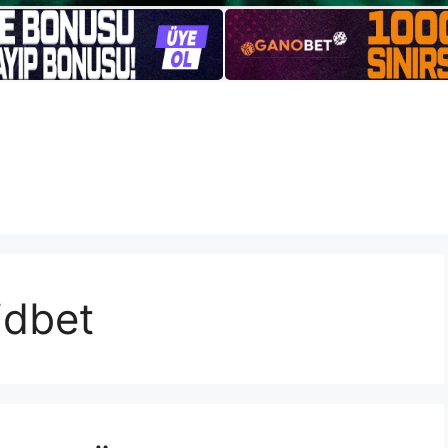
idbet