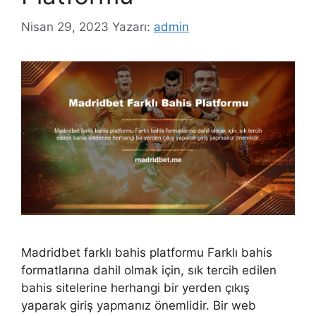
Nisan 29, 2023
Yazarı:
admin
Madridbet farklı bahis platformu Farklı bahis
formatlarına dahil olmak için, sık tercih edilen
bahis sitelerine herhangi bir yerden çıkış
yaparak giriş yapmanız önemlidir. Bir web