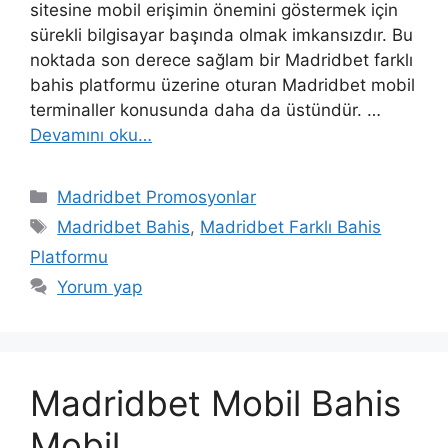
sitesine mobil erişimin önemini göstermek için
sürekli bilgisayar başında olmak imkansızdır. Bu
noktada son derece sağlam bir Madridbet farklı
bahis platformu üzerine oturan Madridbet mobil
terminaller konusunda daha da üstündür. …
Devamını oku…
Kategoriler
Madridbet Promosyonlar
Etiketler
Madridbet Bahis
,
Madridbet Farklı Bahis
Platformu
Yorum yap
Madridbet Mobil Bahis
Mobil