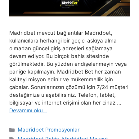
Madridbet mevcut bağlantılar Madridbet,
kullanıcılara herhangi bir geçici askıya alma
olmadan güncel giriş adresleri sağlamaya
devam ediyor. Bu birçok bahis sitesinde
görülmektedir. Bu yüzden endişelenmeyin veya
paniğe kapılmayın. Madridbet Bet her zaman
kaliteyi misyon edinir ve mükemmellik için
çabalar. Sorunlarınızın çözümü için 7/24 müşteri
desteğimize ulaşabilirsiniz. Telefon, tablet,
bilgisayar ve internet erişimi olan her cihaz …
Devamını oku…
Kategoriler
Madridbet Promosyonlar
Etiketler