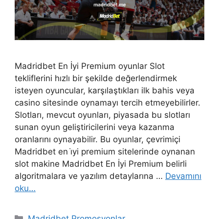
Madridbet En İyi Premium oyunlar Slot
tekliflerini hızlı bir şekilde değerlendirmek
isteyen oyuncular, karşılaştıkları ilk bahis veya
casino sitesinde oynamayı tercih etmeyebilirler.
Slotları, mevcut oyunları, piyasada bu slotları
sunan oyun geliştiricilerini veya kazanma
oranlarını oynayabilir. Bu oyunlar, çevrimiçi
Madridbet en i̇yi premium sitelerinde oynanan
slot makine Madridbet En İyi Premium belirli
algoritmalara ve yazılım detaylarına …
Devamını
oku…
Kategoriler
Madridbet Promosyonlar