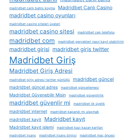
Madridbet Canlı Casino
madridbet canlı bahis koyma
madridbet casino oyunları
madridbet casino siteleri üyeleri
madridbet casino sitesi
madridbet cep telefonu
madridbet com
madridbet gerçekleri nasıl kayıt olabilirim
madridbet girisi
madridbet giris twitter
Madridbet Giriş
Madridbet Giriş Adresi
madridbet güncel
madridbet giriş adresi twitter günlüğü
madridbet güncel adres
madridbet güncellemesi
Madridbet Güvenebilir Misin
madridbet güvenilirlik
madridbet güvenlir mi
madridbet i̇lk üyelik
madridbet i̇nternet
madridbet kapandı mı ulaşmak
Madridbet kayıt
madridbet kayit
Madridbet kayıt işlemi
madridbet kazı kazan kartları
madridbet lisans
madridbet lisans bilgisi
madridbet maç öncesi