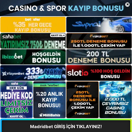
×
Madridbet GİRİŞ İÇİN TIKLAYINIZ!