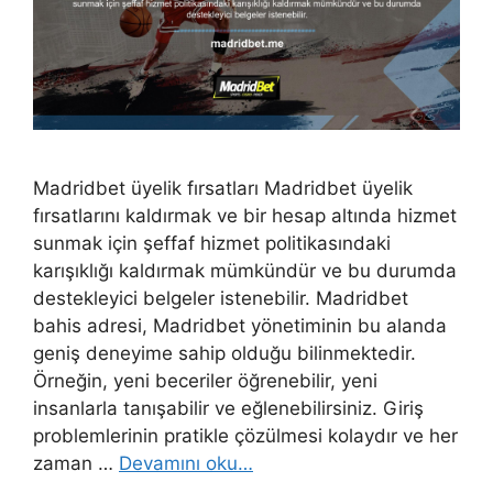
Madridbet üyelik fırsatları Madridbet üyelik
fırsatlarını kaldırmak ve bir hesap altında hizmet
sunmak için şeffaf hizmet politikasındaki
karışıklığı kaldırmak mümkündür ve bu durumda
destekleyici belgeler istenebilir. Madridbet
bahis adresi, Madridbet yönetiminin bu alanda
geniş deneyime sahip olduğu bilinmektedir.
Örneğin, yeni beceriler öğrenebilir, yeni
insanlarla tanışabilir ve eğlenebilirsiniz. Giriş
problemlerinin pratikle çözülmesi kolaydır ve her
zaman …
Devamını oku…