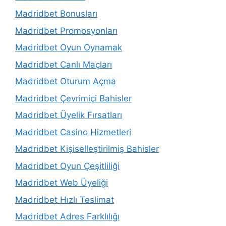
Madridbet Bonusları
Madridbet Promosyonları
Madridbet Oyun Oynamak
Madridbet Canlı Maçları
Madridbet Oturum Açma
Madridbet Çevrimiçi Bahisler
Madridbet Üyelik Fırsatları
Madridbet Casino Hizmetleri
Madridbet Kişiselleştirilmiş Bahisler
Madridbet Oyun Çeşitliliği
Madridbet Web Üyeliği
Madridbet Hızlı Teslimat
Madridbet Adres Farklılığı