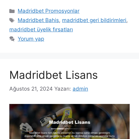
Kategoriler
Madridbet Promosyonlar
Etiketler
Madridbet Bahis
,
madridbet geri bildirimleri
,
madridbet üyelik fırsatları
Yorum yap
Madridbet Lisans
Ağustos 21, 2024
Yazarı:
admin