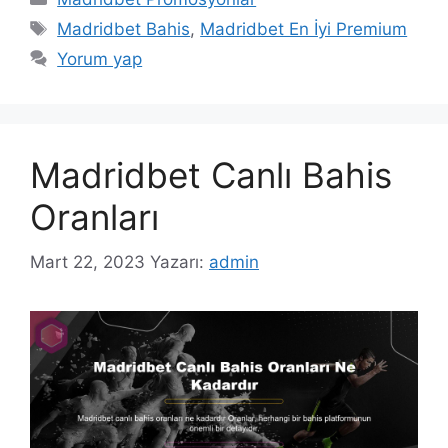
Etiketler
Madridbet Bahis
,
Madridbet En İyi Premium
Yorum yap
Madridbet Canlı Bahis
Oranları
Mart 22, 2023
Yazarı:
admin