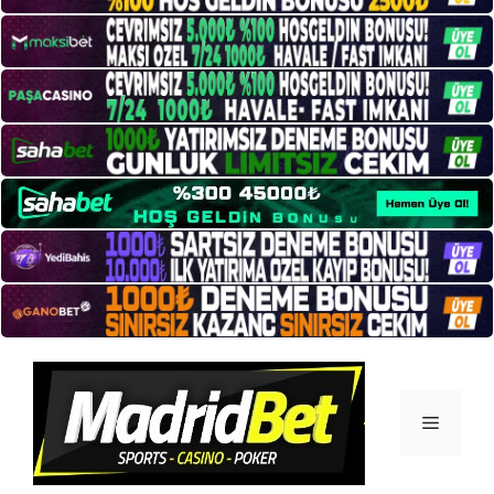
İçeriğe
atla
Menü