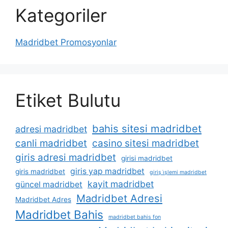
Kategoriler
Madridbet Promosyonlar
Etiket Bulutu
bahis sitesi madridbet
adresi madridbet
canli madridbet
casino sitesi madridbet
giris adresi madridbet
girisi madridbet
giris yap madridbet
giris madridbet
giriş i̇şlemi madridbet
kayit madridbet
güncel madridbet
Madridbet Adresi
Madridbet Adres
Madridbet Bahis
madridbet bahis fon