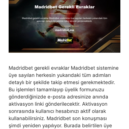
Madridbet gerekli evraklar Madridbet sistemine
üye sayılan herkesin yukarıdaki tüm adımları
detaylı bir şekilde takip etmesi gerekmektedir.
Bu işlemleri tamamlayıp üyelik formunuzu
gönderdiğinizde e-posta adresinize anında
aktivasyon linki gönderilecektir. Aktivasyon
sonrasında kullanıcı hesabınızı aktif olarak
kullanabilirsiniz. Madridbet son konuşması
şimdi yeniden yapılıyor. Burada belirtilen üye