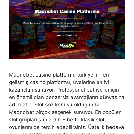
Madridbet casino platformu türkiye’nin en
gelişmiş casino platformu, üyelerine en iyi
kazançları sunuyor. Profesyonel bahisçiler için
en önemli olan benzersiz avantajların dünyasına
adım atın. Slot söz konusu olduğunda
Madridbet birçok seçenek sunuyor. En popüler
slot grupları şunlardır: Elbette klasik slot
oyunlarını da tercih edebilirsiniz. Üstelik bedava