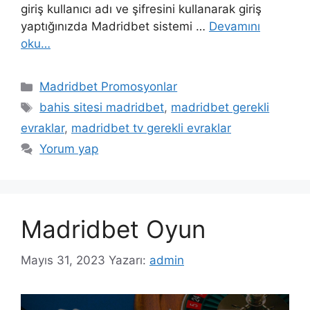
giriş kullanıcı adı ve şifresini kullanarak giriş
yaptığınızda Madridbet sistemi …
Devamını
oku…
Kategoriler
Madridbet Promosyonlar
Etiketler
bahis sitesi madridbet
,
madridbet gerekli
evraklar
,
madridbet tv gerekli evraklar
Yorum yap
Madridbet Oyun
Mayıs 31, 2023
Yazarı:
admin