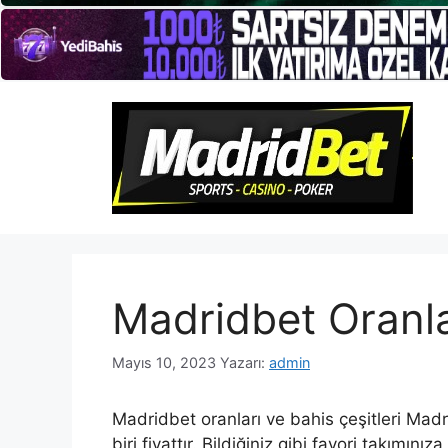
İçeriğe
atla
Madridbet Oranlar
Mayıs 10, 2023
Yazarı:
admin
Madridbet oranları ve bahis çeşitleri Ma
biri fiyattır. Bildiğiniz gibi favori takımı