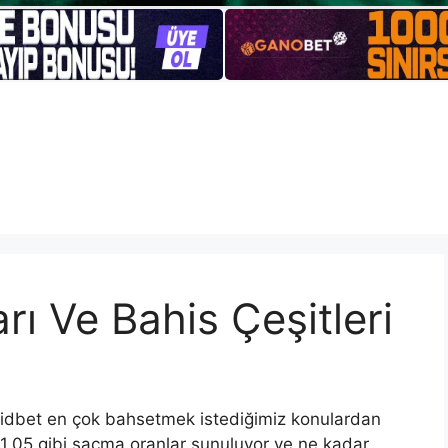
ı Ve Bahis Çeşitleri
dridbet en çok bahsetmek istediğimiz konulardan
nıza 1.05 gibi saçma oranlar sunuluyor ve ne kadar