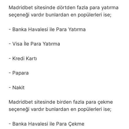
Madridbet sitesinde dörtden fazla para yatırma
seçeneği vardır bunlardan en popülerleri ise;
- Banka Havalesi ile Para Yatırma
- Visa İle Para Yatırma
- Kredi Kartı
- Papara
- Nakit
Madridbet sitesinde birden fazla para çekme
seçeneği vardır bunlardan en popülerleri ise;
- Banka Havalesi ile Para Çekme