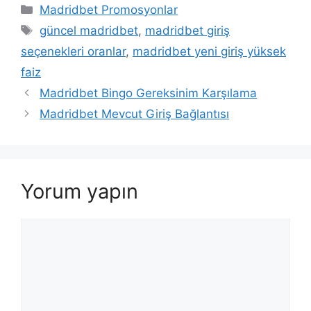
Kategoriler
Madridbet Promosyonlar
Etiketler
güncel madridbet
,
madridbet giriş
seçenekleri oranlar
,
madridbet yeni giriş yüksek
faiz
Madridbet Bingo Gereksinim Karşılama
Madridbet Mevcut Giriş Bağlantısı
Yorum yapın
Yorum