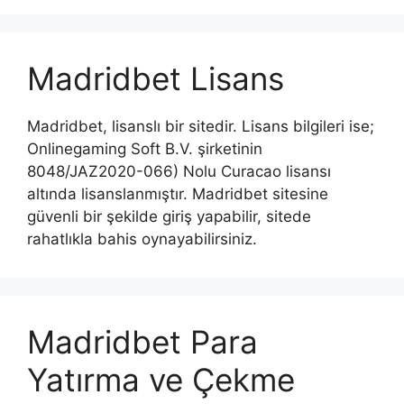
Madridbet Lisans
Madridbet, lisanslı bir sitedir. Lisans bilgileri ise;
Onlinegaming Soft B.V. şirketinin
8048/JAZ2020-066) Nolu Curacao lisansı
altında lisanslanmıştır. Madridbet sitesine
güvenli bir şekilde giriş yapabilir, sitede
rahatlıkla bahis oynayabilirsiniz.
Madridbet Para
Yatırma ve Çekme