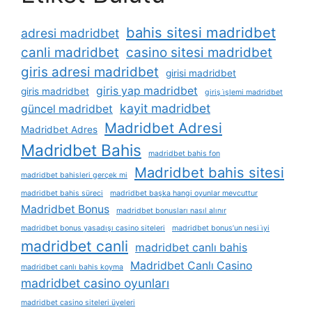
bahis sitesi madridbet
adresi madridbet
canli madridbet
casino sitesi madridbet
giris adresi madridbet
girisi madridbet
giris yap madridbet
giris madridbet
giriş i̇şlemi madridbet
kayit madridbet
güncel madridbet
Madridbet Adresi
Madridbet Adres
Madridbet Bahis
madridbet bahis fon
Madridbet bahis sitesi
madridbet bahisleri gerçek mi
madridbet bahis süreci
madridbet başka hangi oyunlar mevcuttur
Madridbet Bonus
madridbet bonusları nasıl alınır
madridbet bonus yasadışı casino siteleri
madridbet bonus’un nesi i̇yi
madridbet canli
madridbet canlı bahis
Madridbet Canlı Casino
madridbet canlı bahis koyma
madridbet casino oyunları
madridbet casino siteleri üyeleri