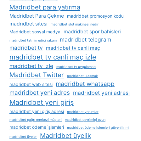
Madridbet para yatırma
Madridbet Para Çekme
madridbet promosyon kodu
madridbet sitesi
madridbet slot makinesi nedir
madridbet spor bahisleri
Madridbet sosyal medya
madridbet telegram
madridbet tatmin edici rakam
madridbet tv
madridbet tv canli maç
madridbet tv canli maç izle
madridbet tv izle
madridbet tv uygulaması
Madridbet Twitter
madridbet ulaşmak
madridbet whatsapp
madridbet web sitesi
madridbet yeni adres
madridbet yeni adresi
Madridbet yeni giriş
madridbet yeni giriş adresi
madridbet yorumlar
madridbet çağrı merkezi müşteri
madridbet çevrimiçi oyun
madridbet ödeme i̇şlemleri
madridbet ödeme i̇şlemleri güvenilir mi
Madridbet üyelik
madridbet üyeler