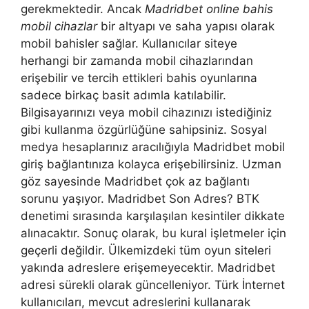
gerekmektedir. Ancak
Madridbet online bahis
mobil cihazlar
bir altyapı ve saha yapısı olarak
mobil bahisler sağlar. Kullanıcılar siteye
herhangi bir zamanda mobil cihazlarından
erişebilir ve tercih ettikleri bahis oyunlarına
sadece birkaç basit adımla katılabilir.
Bilgisayarınızı veya mobil cihazınızı istediğiniz
gibi kullanma özgürlüğüne sahipsiniz. Sosyal
medya hesaplarınız aracılığıyla Madridbet mobil
giriş bağlantınıza kolayca erişebilirsiniz. Uzman
göz sayesinde Madridbet çok az bağlantı
sorunu yaşıyor. Madridbet Son Adres? BTK
denetimi sırasında karşılaşılan kesintiler dikkate
alınacaktır. Sonuç olarak, bu kural işletmeler için
geçerli değildir. Ülkemizdeki tüm oyun siteleri
yakında adreslere erişemeyecektir. Madridbet
adresi sürekli olarak güncelleniyor. Türk İnternet
kullanıcıları, mevcut adreslerini kullanarak