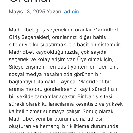
Mayıs 13, 2025
Yazarı:
admin
Madridbet giriş seçenekleri oranlar Madridbet
Giriş Seçenekleri, oranlarınızı diğer bahis
siteleriyle karşılaştırmak için basit bir sistemdir.
Madridbet kaydolduğunuzda, çok sayıda
seçenek ve kolay erişim var. Üye olmak için,
Siteye erişmenin en basit yöntemlerinden biri,
sosyal medya hesabınızda görünen bir
bağlantıyı tıklamaktır. Ayrıca, Madridbet bir
arama motoru gönderirseniz, kayıt süreci hızlı
bir şekilde tamamlanacaktır. Bir bahis sitesi
sürekli olarak kullanıcılarına kesintisiz ve yüksek
kaliteli hizmet sunmaya çalışır. Sonuç olarak,
Madridbet yeni bir oturum açma adresi
oluşturan ve herhangi bir kilitleme durumunda