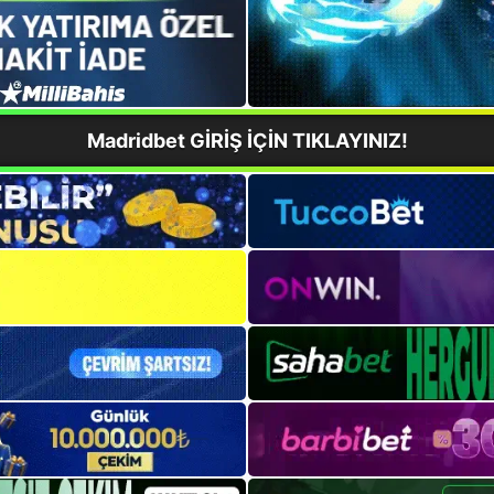
Madridbet GİRİŞ İÇİN TIKLAYINIZ!