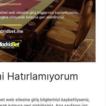
i Hatırlamıyorum
 web sitesine giriş bilgilerinizi kaybettiyseniz,
arak kolayca geri alabilirsiniz. Ana sayfanın üst