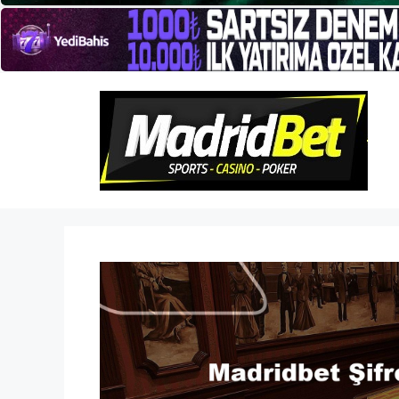
İçeriğe
atla