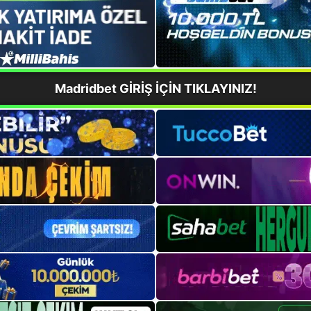
Madridbet GİRİŞ İÇİN TIKLAYINIZ!