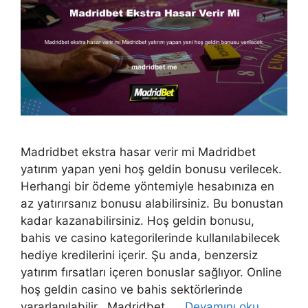
Madridbet ekstra hasar verir mi Madridbet
yatırım yapan yeni hoş geldin bonusu verilecek.
Herhangi bir ödeme yöntemiyle hesabınıza en
az yatırırsanız bonusu alabilirsiniz. Bu bonustan
kadar kazanabilirsiniz. Hoş geldin bonusu,
bahis ve casino kategorilerinde kullanılabilecek
hediye kredilerini içerir. Şu anda, benzersiz
yatırım fırsatları içeren bonuslar sağlıyor. Online
hoş geldin casino ve bahis sektörlerinde
yararlanılabilir. Madridbet, …
Devamını oku…