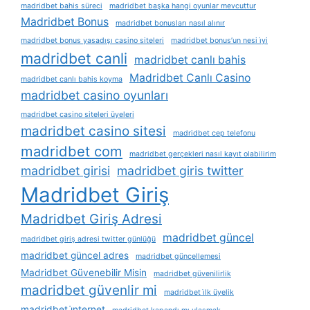
madridbet bahis süreci
madridbet başka hangi oyunlar mevcuttur
Madridbet Bonus
madridbet bonusları nasıl alınır
madridbet bonus yasadışı casino siteleri
madridbet bonus’un nesi i̇yi
madridbet canli
madridbet canlı bahis
Madridbet Canlı Casino
madridbet canlı bahis koyma
madridbet casino oyunları
madridbet casino siteleri üyeleri
madridbet casino sitesi
madridbet cep telefonu
madridbet com
madridbet gerçekleri nasıl kayıt olabilirim
madridbet girisi
madridbet giris twitter
Madridbet Giriş
Madridbet Giriş Adresi
madridbet güncel
madridbet giriş adresi twitter günlüğü
madridbet güncel adres
madridbet güncellemesi
Madridbet Güvenebilir Misin
madridbet güvenilirlik
madridbet güvenlir mi
madridbet i̇lk üyelik
madridbet i̇nternet