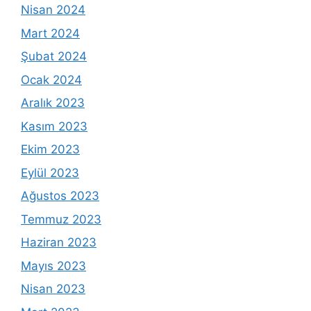
Nisan 2024
Mart 2024
Şubat 2024
Ocak 2024
Aralık 2023
Kasım 2023
Ekim 2023
Eylül 2023
Ağustos 2023
Temmuz 2023
Haziran 2023
Mayıs 2023
Nisan 2023