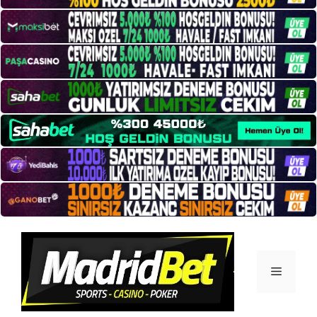
İçeriğe
atla
Menü