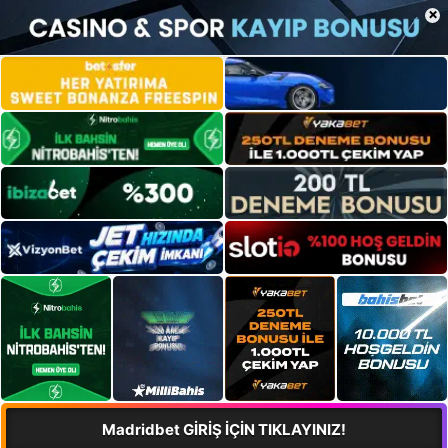
×
Madridbet GİRİŞ İÇİN TIKLAYINIZ!