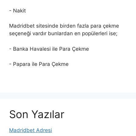
- Nakit
Madridbet sitesinde birden fazla para çekme
seçeneği vardır bunlardan en popülerleri ise;
- Banka Havalesi ile Para Çekme
- Papara ile Para Çekme
Son Yazılar
Madridbet Adresi