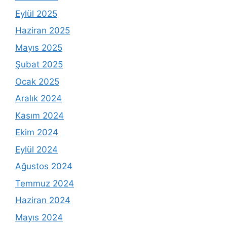
Eylül 2025
Haziran 2025
Mayıs 2025
Şubat 2025
Ocak 2025
Aralık 2024
Kasım 2024
Ekim 2024
Eylül 2024
Ağustos 2024
Temmuz 2024
Haziran 2024
Mayıs 2024