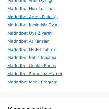
Madridbet Web Üyeliği
Madridbet Hızlı Teslimat
Madridbet Adres Farklılığı
Madridbet Kesintisiz Oyun
Madridbet Üye Ziyareti
Madridbet At Yarışları
Madridbet Hedef Tahmini
Madridbet Bahis Başarısı
Madridbet Günlük Bonus
Madridbet Sorunsuz Hizmet
Madridbet Mobil Program