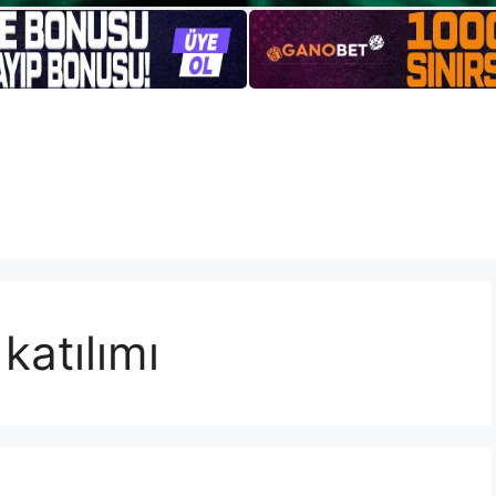
katılımı